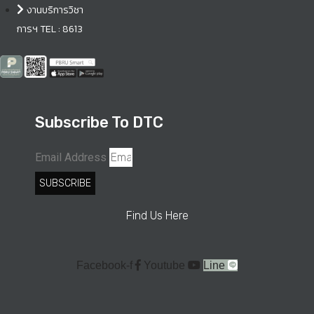
งานบริการวิชา
การฯ TEL : 8613
Subscribe To DTC
Email Address
SUBSCRIBE
Find Us Here
Facebook-f
Youtube
Line