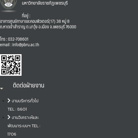
มหาวิทยาลัยราชภัฏเพชรบุรี
ที่อยู่ :
อาคารศูนย์ภาษาและคอมพิวเตอร์(17) 38 หมู่ 8
ถ.หาดเจ้าสำราญ ต.นาวุ้ง อ.เมือง จ.เพชรบุรี 76000
โทร : 032-708601
email : info@pbru.ac.th
ติดต่อฝ่ายงาน
งานบริหารทั่วไป
TEL : 8601
งานวิเคราะห์และ
พัฒนาระบบฯ TEL :
1706