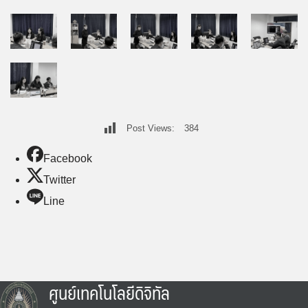
Post Views:
384
Facebook
Twitter
Line
ศูนย์เทคโนโลยีดิจิทัล