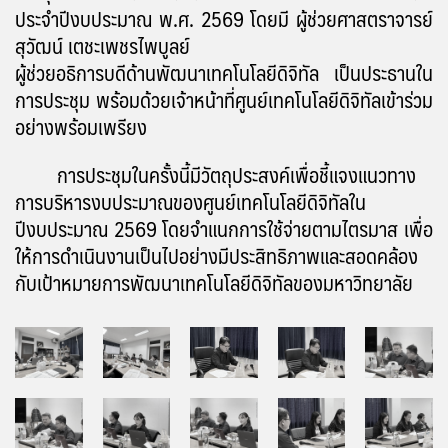
ประจำปีงบประมาณ พ.ศ. 2569 โดยมี ผู้ช่วยศาสตราจารย์
สุวัฒน์ เตชะเพชรไพบูลย์
ผู้ช่วยอธิการบดีด้านพัฒนาเทคโนโลยีดิจิทัล เป็นประธานใน
การประชุม พร้อมด้วยเจ้าหน้าที่ศูนย์เทคโนโลยีดิจิทัลเข้าร่วม
อย่างพร้อมเพรียง
การประชุมในครั้งนี้มีวัตถุประสงค์เพื่อชี้แจงแนวทาง
การบริหารงบประมาณของศูนย์เทคโนโลยีดิจิทัลใน
ปีงบประมาณ 2569 โดยจำแนกการใช้จ่ายตามไตรมาส เพื่อ
ให้การดำเนินงานเป็นไปอย่างมีประสิทธิภาพและสอดคล้อง
กับเป้าหมายการพัฒนาเทคโนโลยีดิจิทัลของมหาวิทยาลัย