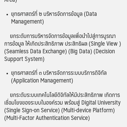
ยุทธศาสตร์ที่ ๒ บริหารจัดการข้อมูล (Data
Management)
ยกระดับการบริหารจัดการข้อมูลเพื่อนำไปสู่การบูรณา
การข้อมูล ให้เกิดประสิทธิภาพ ประสิทธิผล (Single View )
(Seamless Data Exchange) (Big Data) (Decision
Support System)
ยุทธศาสตร์ที่ ๓ บริหารจัดการระบบบริการดิจิทัล
(Application Management)
ยกระดับระบบเทคโนโลยีดิจิทัลให้มีประสิทธิภาพ เกิดการ
เชื่อมโยงของระบบในองค์รวม พร้อมสู่ Digital University
(Single Sign-on Service) (Multi-device Platform)
(Multi-Factor Authentication Service)