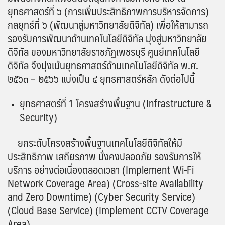
ยุทธศาสตร์ที่ ๖ (การเพิ่มประสิทธิภาพการบริหารจัดการ)
กลยุทธ์ที่ ๖ (พัฒนาสู่มหาวิทยาลัยดิจิทัล) เพื่อให้สามารถ
รองรับการพัฒนาด้านเทคโนโลยีดิจิทัล มุ่งสู่มหาวิทยาลัย
ดิจิทัล ของมหาวิทยาลัยราชภัฏเพชรบุรี ศูนย์เทคโนโลยี
ดิจิทัล จึงมุ่งเน้นยุทธศาสตร์ด้านเทคโนโลยีดิจิทัล พ.ศ.
๒๕๖๓ – ๒๕๖๖ แบ่งเป็น ๔ ยุทธศาสตร์หลัก ดังต่อไปนี้
ยุทธศาสตร์ที่ 1 โครงสร้างพื้นฐาน (Infrastructure &
Security)
ยกระดับโครงสร้างพื้นฐานเทคโนโลยีดิจิทัลให้มี
ประสิทธิภาพ เสถียรภาพ มั่งคงปลอดภัย รองรับการให้
บริการ อย่างต่อเนื่องตลอดเวลา (Implement Wi-Fi
Network Coverage Area) (Cross-site Availability
and Zero Downtime) (Cyber Security Service)
(Cloud Base Service) (Implement CCTV Coverage
Area)