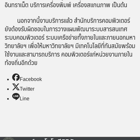
อินทราเน็ต บริการเครื่องพิมพ์ เครื่องสแกนภาพ เป็นต้น
นอกจากนี้งานบริการแล้ว สำนักบริการคอมพิวเตอร์
ยังต้องรับผิดชอบในการวางแผนพัฒนาระบบสารสนเทศ
ระบบคอมพิวเตอร์ ระบบเครือข่ายทั้งภายในและภายนอกมหา
วิทยาลัยฯ เพื่อให้มหาวิทยาลัยฯ มีเทคโนโลยีที่ทันสมัยพร้อม
ใช้งานและสามารถบริการ คอมพิวเตอร์แก่หน่วยงานภายใน
ท้องถิ่นอีกด้วย
Facebook
Twitter
Line