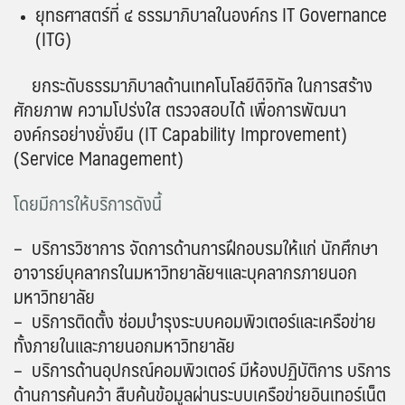
ยุทธศาสตร์ที่ ๔ ธรรมาภิบาลในองค์กร IT Governance
(ITG)
ยกระดับธรรมาภิบาลด้านเทคโนโลยีดิจิทัล ในการสร้าง
ศักยภาพ ความโปร่งใส ตรวจสอบได้ เพื่อการพัฒนา
องค์กรอย่างยั่งยืน (IT Capability Improvement)
(Service Management)
โดยมีการให้บริการดังนี้
– บริการวิชาการ จัดการด้านการฝึกอบรมให้แก่ นักศึกษา
อาจารย์บุคลากรในมหาวิทยาลัยฯและบุคลากรภายนอก
มหาวิทยาลัย
– บริการติดตั้ง ซ่อมบำรุงระบบคอมพิวเตอร์และเครือข่าย
ทั้งภายในและภายนอกมหาวิทยาลัย
– บริการด้านอุปกรณ์คอมพิวเตอร์ มีห้องปฏิบัติการ บริการ
ด้านการค้นคว้า สืบค้นข้อมูลผ่านระบบเครือข่ายอินเทอร์เน็ต