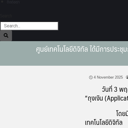
ติดต่อเรา
Search
ศูนย์เทคโนโลยีดิจิทัล ได้มีการประช
4 November 2025
วันที่ 3 พฤศจิ
“ถุงเงิน (Applic
โดยมีผู้ช่วยศา
เทคโนโลยีดิจิทั