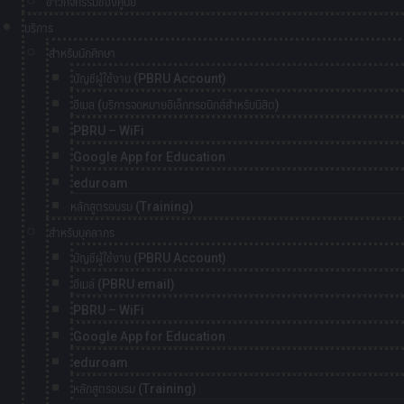
ข่าวกิจกรรมของศูนย์
บริการ
สำหรับนักศึกษา
บัญชีผู้ใช้งาน (PBRU Account)
อีเมล (บริการจดหมายอิเล็กทรอนิกส์สำหรับนิสิต)
PBRU – WiFi
Google App for Education
eduroam
หลักสูตรอบรม (Training)
สำหรับบุคลากร
บัญชีผู้ใช้งาน (PBRU Account)
อีเมล์ (PBRU email)
PBRU – WiFi
Google App for Education
eduroam
หลักสูตรอบรม (Training)