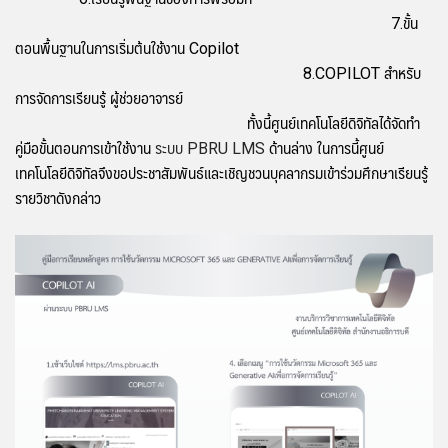
7.ขั้น
ตอนพื้นฐานในการเริ่มต้นใช้งาน Copilot
8.COPILOT สำหรับ
การจัดการเรียนรู้ ผู้ช่วยอาจารย์
ทั้งนี้ศูนย์เทคโนโลยีดิจิทัลได้จัดทำ
คู่มือขั้นตอนการเข้าใช้งาน
ระบบ PBRU LMS
ด้านล่าง ในการนี้ศูนย์
เทคโนโลยีดิจิทัลจึงขอประชาสัมพันธ์และเชิญชวนบุคลากรมเข้าร่วมศึกษาเรียนรู้
รายวิชาดังกล่าว