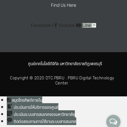
Find Us Here
Facebook-f
Youtube
Line
ศูนย์เทคโนโลยีดิจิทัล มหาวิทยาลัยราชภัฏเพชรบุรี
Copyright © 2020 DTC.PBRU : PBRU Digital Technology
Center.
สมุดโทรศัพท์ภายใน
ประเมินการให้บริการของศูนย์
ประเมินระบบสารสนเทศของมหาวิทยาลัย
ติดต่อสอบถามการใช้งานระบบสารสนเทศ