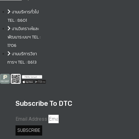
งานบริหารทั่วไป
TEL : 8601
งานวิเคราะห์และ
พัฒนาระบบฯ TEL :
1706
งานบริการวิชา
การฯ TEL : 8613
Subscribe To DTC
Email Address
SUBSCRIBE