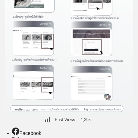
Post Views:
1,395
Facebook