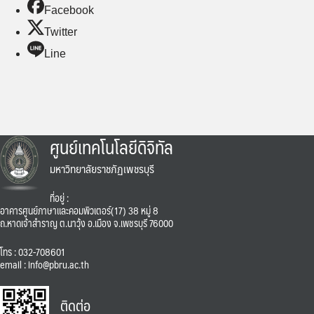
Facebook
Twitter
Line
ศูนย์เทคโนโลยีดิจิทัล
มหาวิทยาลัยราชภัฏเพชรบุรี
ที่อยู่ :
อาคารศูนย์ภาษาและคอมพิวเตอร์(17) 38 หมู่ 8
ถ.หาดเจ้าสำราญ ต.นาวุ้ง อ.เมือง จ.เพชรบุรี 76000
โทร : 032-708601
email : info@pbru.ac.th
ติดต่อ