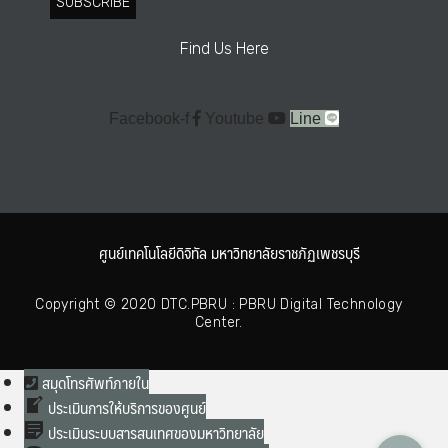
SUBSCRIBE
Find Us Here
Facebook-f
Youtube
Line
ศูนย์เทคโนโลยีดิจิทัล มหาวิทยาลัยราชภัฏเพชรบุรี
Copyright © 2020 DTC.PBRU : PBRU Digital Technology
Center.
สมุดโทรศัพท์ภายใน
ประเมินการให้บริการของศูนย์
ประเมินระบบสารสนเทศของมหาวิทยาลัย