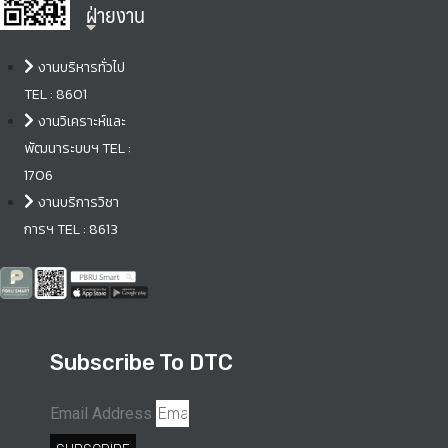
ฝ่ายงาน
งานบริหารทั่วไป
TEL : 8601
งานวิเคราะห์และ
พัฒนาระบบฯ TEL :
1706
งานบริการวิชา
การฯ TEL : 8613
Subscribe To DTC
Email Address