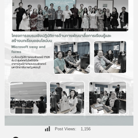
Post Views:
1,156