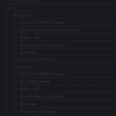
ข่าวกิจกรรมของศูนย์
บริการ
สำหรับนักศึกษา
บัญชีผู้ใช้งาน (PBRU Account)
อีเมล (บริการจดหมายอิเล็กทรอนิกส์สำหรับนิสิต)
PBRU – WiFi
Google App for Education
eduroam
หลักสูตรอบรม (Training)
สำหรับบุคลากร
บัญชีผู้ใช้งาน (PBRU Account)
อีเมล์ (PBRU email)
PBRU – WiFi
Google App for Education
eduroam
หลักสูตรอบรม (Training)