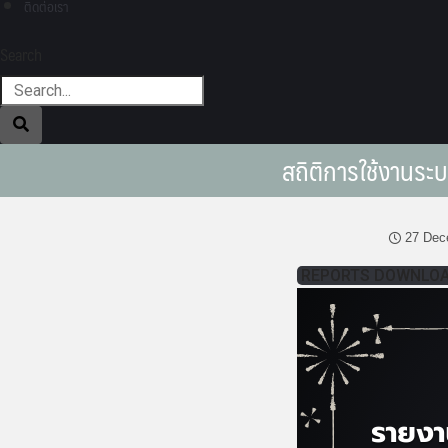
ติดต่อเรา
Search
สถิติการใช้งานระบ
27 Dec
REPORTS DOWNLO