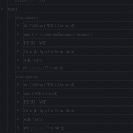
ข่าวกิจกรรมของศูนย์
บริการ
สำหรับนักศึกษา
บัญชีผู้ใช้งาน (PBRU Account)
อีเมล (บริการจดหมายอิเล็กทรอนิกส์สำหรับนิสิต)
PBRU – WiFi
Google App for Education
eduroam
หลักสูตรอบรม (Training)
สำหรับบุคลากร
บัญชีผู้ใช้งาน (PBRU Account)
อีเมล์ (PBRU email)
PBRU – WiFi
Google App for Education
eduroam
หลักสูตรอบรม (Training)