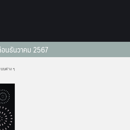
 เดือนธันวาคม 2567
ะบบต่าง ๆ