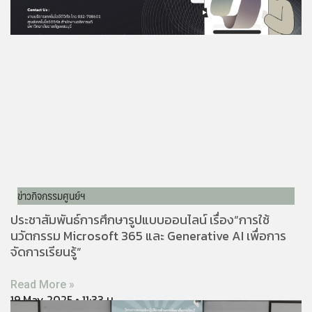
ข่าวกิจกรรมศูนย์ฯ
ประชาสัมพันธ์การศึกษารูปแบบออนไลน์ เรื่อง“การใช้
นวัตกรรม Microsoft 365 และ Generative AI เพื่อการ
จัดการเรียนรู้”
Read More »
19 May 2025
11:33 น.