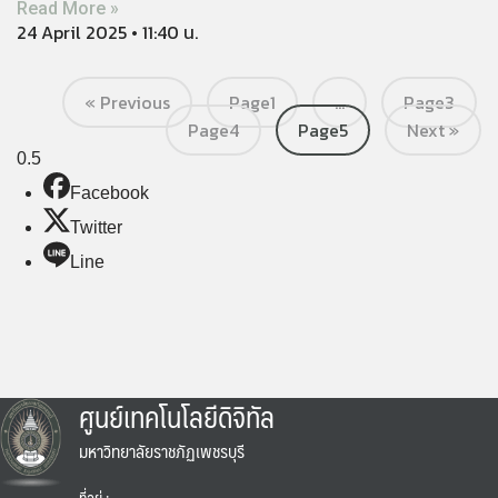
Read More »
24 April 2025
11:40 น.
« Previous
Page
1
…
Page
3
Page
4
Page
5
Next »
Facebook
Twitter
Line
ศูนย์เทคโนโลยีดิจิทัล
มหาวิทยาลัยราชภัฏเพชรบุรี
ที่อยู่ :