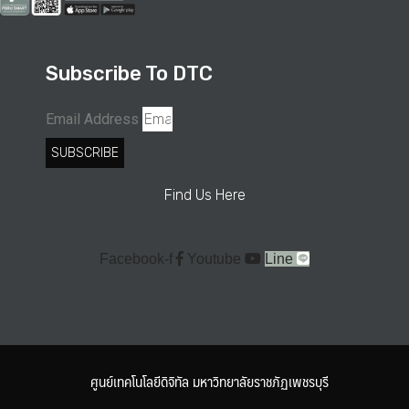
Subscribe To DTC
Email Address
SUBSCRIBE
Find Us Here
Facebook-f
Youtube
Line
ศูนย์เทคโนโลยีดิจิทัล มหาวิทยาลัยราชภัฏเพชรบุรี