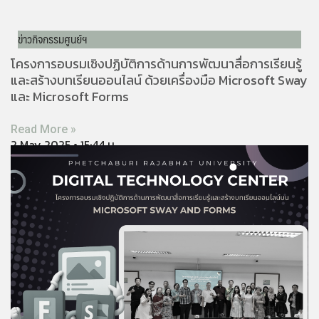
ข่าวกิจกรรมศูนย์ฯ
โครงการอบรมเชิงปฏิบัติการด้านการพัฒนาสื่อการเรียนรู้
และสร้างบทเรียนออนไลน์ ด้วยเครื่องมือ Microsoft Sway
และ Microsoft Forms
Read More »
2 May 2025
15:44 น.