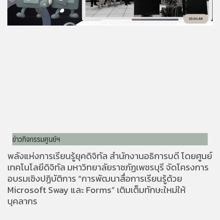
ข่าวกิจกรรมศูนย์ฯ
พลังแห่งการเรียนรู้ยุคดิจิทัล สำนักงานอธิการบดี โดยศูนย์
เทคโนโลยีดิจิทัล มหาวิทยาลัยราชภัฏเพชรบุรี จัดโครงการ
อบรมเชิงปฏิบัติการ “การพัฒนาสื่อการเรียนรู้ด้วย
Microsoft Sway และ Forms” เติมเต็มทักษะใหม่ให้
บุคลากร