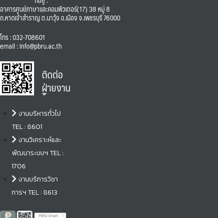
อาคารศูนย์ภาษาและคอมพิวเตอร์(17) 38 หมู่ 8
ถ.หาดเจ้าสำราญ ต.นาวุ้ง อ.เมือง จ.เพชรบุรี 76000
โทร : 032-708601
email : info@pbru.ac.th
ติดต่อ
ฝ่ายงาน
งานบริหารทั่วไป
TEL : 8601
งานวิเคราะห์และ
พัฒนาระบบฯ TEL :
1706
งานบริการวิชา
การฯ TEL : 8613