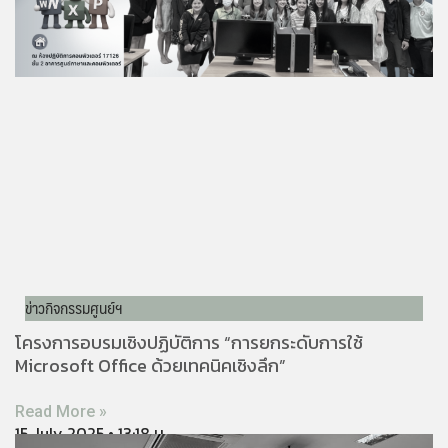
ข่าวกิจกรรมศูนย์ฯ
โครงการอบรมเชิงปฏิบัติการ “การยกระดับการใช้
Microsoft Office ด้วยเทคนิคเชิงลึก”
Read More »
15 July 2025
13:18 น.