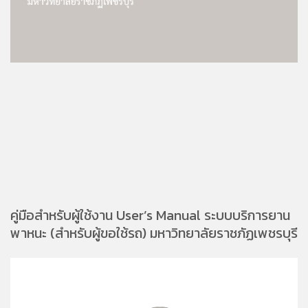
คู่มือสำหรับผู้ใช้งาน User’s Manual ระบบบริการยาน
พาหนะ (สำหรับผู้ขอใช้รถ) มหาวิทยาลัยราชภัฏเพชรบุรี