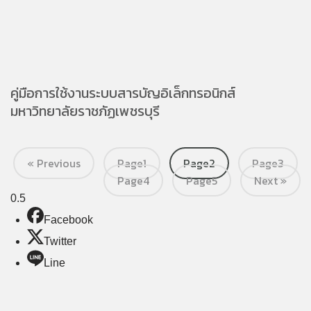
คู่มือการใช้งานระบบสารบัญอิเล็กทรอนิกส์
มหาวิทยาลัยราชภัฏเพชรบุรี
« Previous
Page
1
Page
2
Page
3
Page
4
Page
5
Next »
Facebook
Twitter
Line