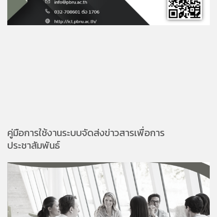
คู่มือการใช้งานระบบจัดส่งข่าวสารเพื่อการ
ประชาสัมพันธ์