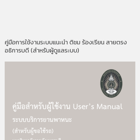
คู่มือการใช้งานระบบแนะนำ ติชม ร้องเรียน สายตรง
อธิการบดี (สำหรับผู้ดูแลระบบ)