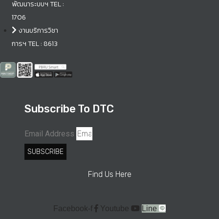
พัฒนาระบบฯ TEL :
1706
งานบริการวิชา
การฯ TEL : 8613
Subscribe To DTC
Email Address
SUBSCRIBE
Find Us Here
Facebook-f
Youtube
Line