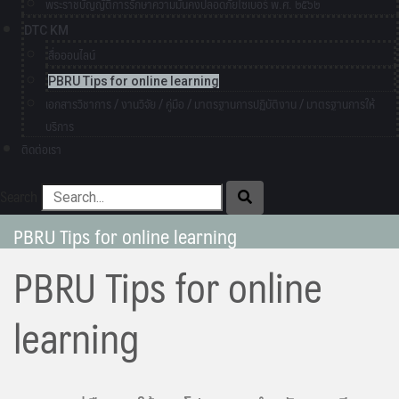
พระราชบัญญัติการรักษาความมั่นคงปลอดภัยไซเบอร์ พ.ศ. ๒๕๖๒
DTC KM
สื่อออนไลน์
PBRU Tips for online learning
เอกสารวิชาการ / งานวิจัย / คู่มือ / มาตรฐานการปฏิบัติงาน / มาตรฐานการให้
บริการ
ติดต่อเรา
Search
PBRU Tips for online learning
PBRU Tips for online
learning