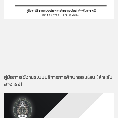
คู่มือการใช้งานระบบบริการการศึกษาออนไลน์ (สำหรับ
อาจารย์)