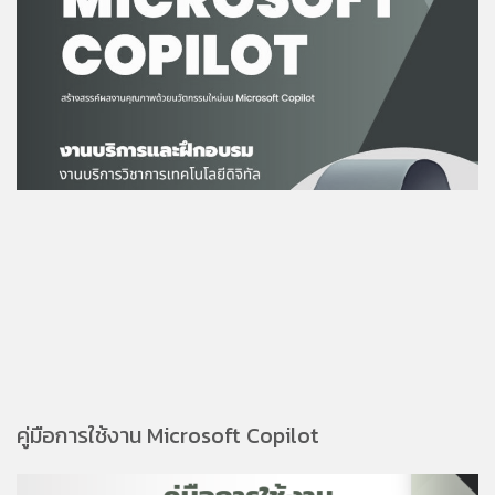
คู่มือการใช้งาน Microsoft Copilot