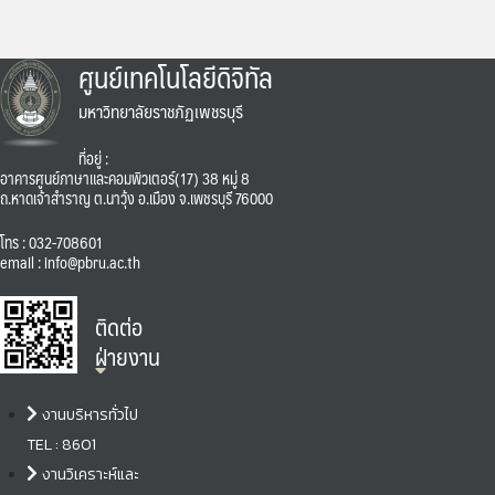
ศูนย์เทคโนโลยีดิจิทัล
มหาวิทยาลัยราชภัฏเพชรบุรี
ที่อยู่ :
อาคารศูนย์ภาษาและคอมพิวเตอร์(17) 38 หมู่ 8
ถ.หาดเจ้าสำราญ ต.นาวุ้ง อ.เมือง จ.เพชรบุรี 76000
โทร : 032-708601
email : info@pbru.ac.th
ติดต่อ
ฝ่ายงาน
งานบริหารทั่วไป
TEL : 8601
งานวิเคราะห์และ