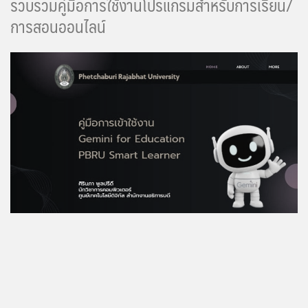
รวบรวมคู่มือการใช้งานโปรแกรมสำหรับการเรียน/
การสอนออนไลน์