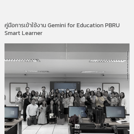
คู่มือการเข้าใช้งาน Gemini for Education PBRU
Smart Learner