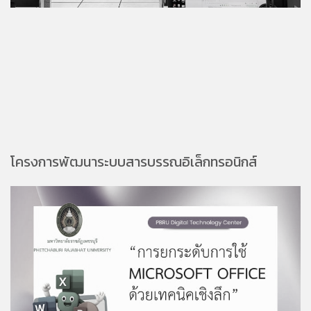
โครงการพัฒนาระบบสารบรรณอิเล็กทรอนิกส์