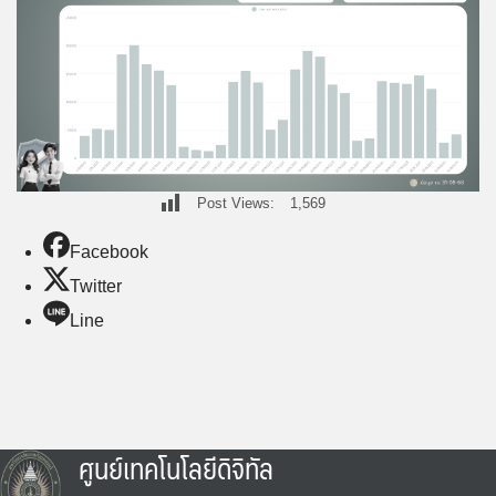
Post Views:
1,569
Facebook
Twitter
Line
ศูนย์เทคโนโลยีดิจิทัล