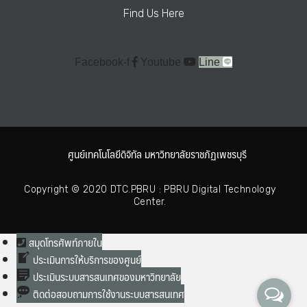
Find Us Here
Facebook-f
Youtube
Line
ศูนย์เทคโนโลยีดิจิทัล มหาวิทยาลัยราชภัฏเพชรบุรี
Copyright © 2020 DTC.PBRU : PBRU Digital Technology
Center.
สมุดโทรศัพท์ภายใน
ประเมินการให้บริการของศูนย์
ประเมินระบบสารสนเทศของมหาวิทยาลัย
ติดต่อสอบถามการใช้งานระบบสารสนเทศ