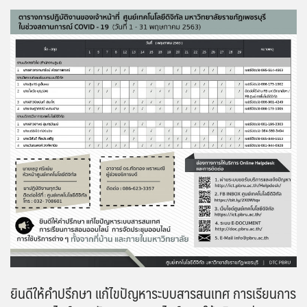
ยินดีให้คำปรึกษา แก้ไขปัญหาระบบสารสนเทศ การเรียนการ