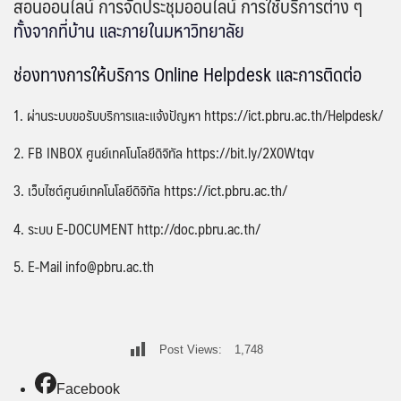
สอนออนไลน์ การจัดประชุมออนไลน์ การใช้บริการต่าง ๆ
ทั้งจากที่บ้าน และภายในมหาวิทยาลัย
ช่องทางการให้บริการ Online Helpdesk และการติดต่อ
1. ผ่านระบบขอรับบริการและแจ้งปัญหา
https://ict.pbru.ac.th/Helpdesk/
2. FB INBOX ศูนย์เทคโนโลยีดิจิทัล
https://bit.ly/2X0Wtqv
3. เว็บไซต์ศูนย์เทคโนโลยีดิจิทัล
https://ict.pbru.ac.th/
4. ระบบ E-DOCUMENT
http://doc.pbru.ac.th/
5. E-Mail info@pbru.ac.th
Post Views:
1,748
Facebook