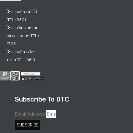
งานบริหารทั่วไป
TEL : 8601
งานวิเคราะห์และ
พัฒนาระบบฯ TEL :
1706
งานบริการวิชา
การฯ TEL : 8613
Subscribe To DTC
Email Address
SUBSCRIBE