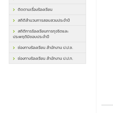
ติดตามเรื่องร้องเรียน
สถิติสำนวนการสอบสวนประจำปี
สถิติการร้องเรียนการทุจริตและ
ประพฤติมิชอบประจำปี
ช่องทางร้องเรียน สำนักงาน ป.ป.ช.
ช่องทางร้องเรียน สำนักงาน ป.ป.ท.