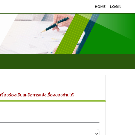
HOME
LOGIN
รื่องร้องเรียนหรือการแจ้งเรื่องของท่านได้