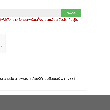
Browse...
ฟล์ดังกล่าวทั้งหมด พร้อมทั้งรายละเอียด บีบอัดให้อยู่ใน
ป็นความลับ ตามพระราชบัญญัติคอมพิวเตอร์ พ.ศ. 2551