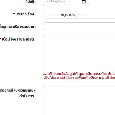
*
วันที่ :
*
ประเภทเรื่อง :
ื่อบุคคล หรือ หน่วยงาน :
*
เนื้อเรื่อง/รายละเอียด :
ขอได้โปรดแจ้งข้อมูลให้โดยละเอียดครบถ้วน ชัดเ
จริง/ประสานดำเนินการเพื่อแก้ไขปัญหาต่อไปได้อย
ี่ต้องการให้มหาวิทยาลัยฯ
ดำเนินการ :