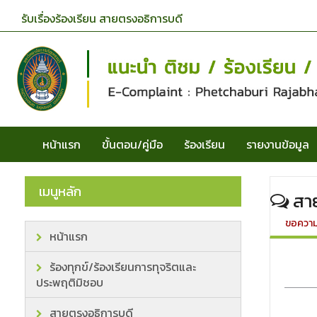
รับเรื่องร้องเรียน สายตรงอธิการบดี
หน้าแรก
ขั้นตอน/คู่มือ
ร้องเรียน
รายงานข้อมูล
เมนูหลัก
สาย
ขอความร่วม
หน้าแรก
ร้องทุกข์/ร้องเรียนการทุจริตและ
ประพฤติมิชอบ
สายตรงอธิการบดี