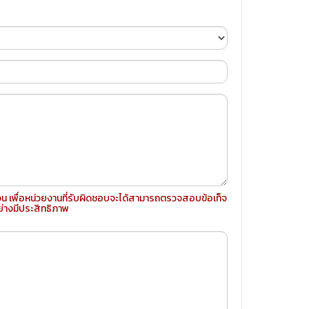
จน เพื่อหน่วยงานที่รับผิดชอบจะได้สามารถตรวจสอบข้อเท็จ
่างมีประสิทธิภาพ