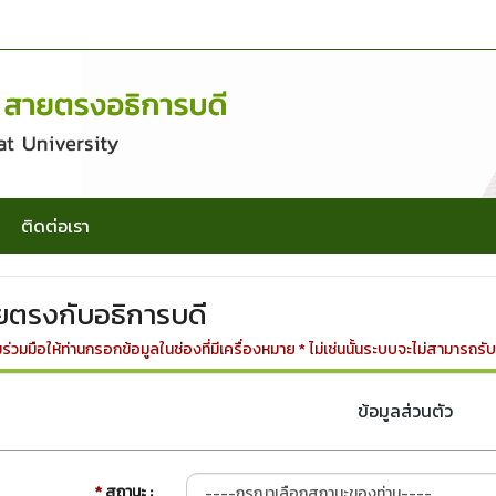
ติดต่อเรา
ตรงกับอธิการบดี
มือให้ท่านกรอกข้อมูลในช่องที่มีเครื่องหมาย * ไม่เช่นนั้นระบบจะไม่สามารถรับเ
ข้อมูลส่วนตัว
*
สถานะ :